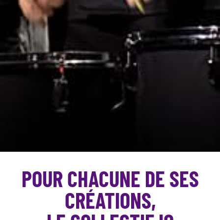
POUR CHACUNE DE SES
CRÉATIONS,