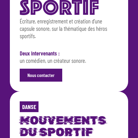
SPORTIF
Écriture, enregistrement et création d’une
capsule sonore, sur la thématique des héros
sportifs.
Deux intervenants :
un comédien, un créateur sonore.
Nous contacter
DANSE
MOUVEMENTS
DU SPORTIF