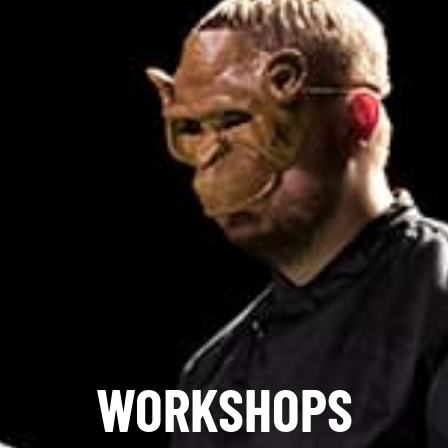
WORKSHOPS