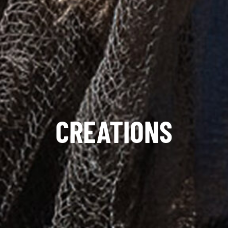
CREATIONS