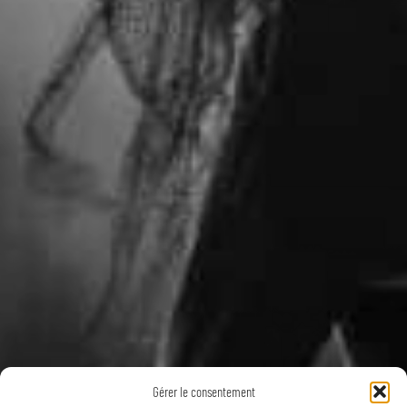
Gérer le consentement