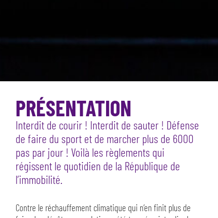
PRÉSENTATION
Interdit de courir ! Interdit de sauter ! Défense
de faire du sport et de marcher plus de 6000
pas par jour ! Voilà les règlements qui
régissent le quotidien de la République de
l’immobilité.
Contre le réchauffement climatique qui n’en finit plus de