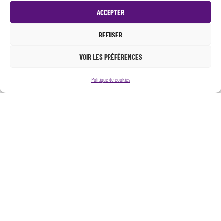
ACCEPTER
REFUSER
VOIR LES PRÉFÉRENCES
Politique de cookies