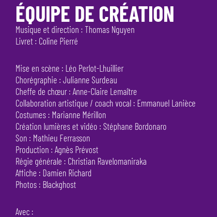
ÉQUIPE DE CRÉATION
Musique et direction : Thomas Nguyen
Livret : Coline Pierré
Mise en scène : Léo Perlot-Lhuillier
Chorégraphie : Julianne Surdeau
Cheffe de chœur : Anne-Claire Lemaître
Collaboration artistique / coach vocal : Emmanuel Lanièce
Costumes : Marianne Mérillon
Création lumières et vidéo : Stéphane Bordonaro
Son : Mathieu Ferrasson
Production : Agnès Prévost
Régie générale : Christian Ravelomaniraka
Affiche : Damien Richard
Photos : Blackghost
Avec :