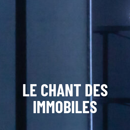
LE CHANT DES
IMMOBILES