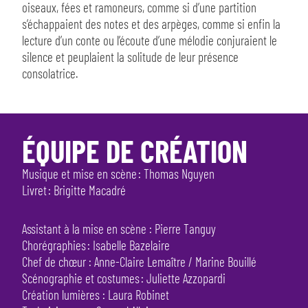
oiseaux, fées et ramoneurs, comme si d’une partition
s’échappaient des notes et des arpèges, comme si enfin la
lecture d’un conte ou l’écoute d’une mélodie conjuraient le
silence et peuplaient la solitude de leur présence
consolatrice.
ÉQUIPE DE CRÉATION
Musique et mise en scène : Thomas Nguyen
Livret : Brigitte Macadré
Assistant à la mise en scène : Pierre Tanguy
Chorégraphies : Isabelle Bazelaire
Chef de chœur : Anne-Claire Lemaître / Marine Bouillé
Scénographie et costumes : Juliette Azzopardi
Création lumières : Laura Robinet