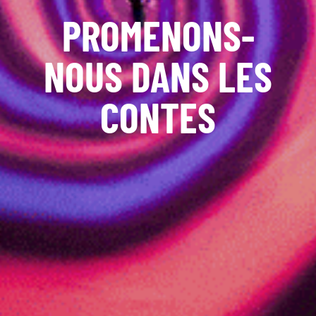
PROMENONS-
NOUS DANS LES
CONTES