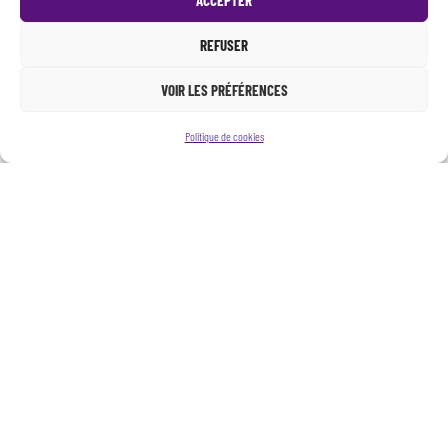
REFUSER
VOIR LES PRÉFÉRENCES
Politique de cookies