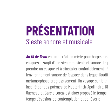
PRÉSENTATION
Sieste sonore et musicale
Au fil de l’eau
est une création mixte pour harpe, me
casques. Il s’agit d’une sieste musicale et sonore. Le 
prendre un casque et à s’installer confortablement. P
l’environnement sonore de l’espace dans lequel l’audi
métamorphose progressivement. Un voyage sur le thè
inspiré par des poèmes de Maeterlinck, Apollinaire, R
Queneau et Garcia Lorca, est alors proposé le temps 
temps d’évasion, de contemplation et de rêverie…