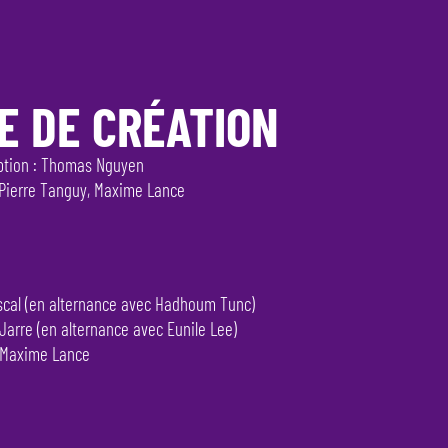
E DE CRÉATION
ption : Thomas Nguyen
 Pierre Tanguy, Maxime Lance
scal (en alternance avec Hadhoum Tunc)
Jarre (en alternance avec Eunile Lee)
: Maxime Lance