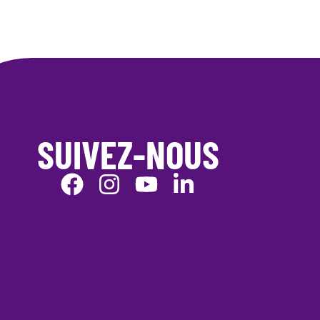
SUIVEZ-NOUS