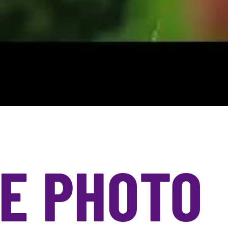
IE PHOTO