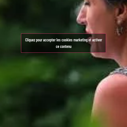
Cliquez pour accepter les cookies marketing et activer
ce contenu