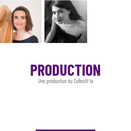
PRODUCTION
Une production du Collectif Io