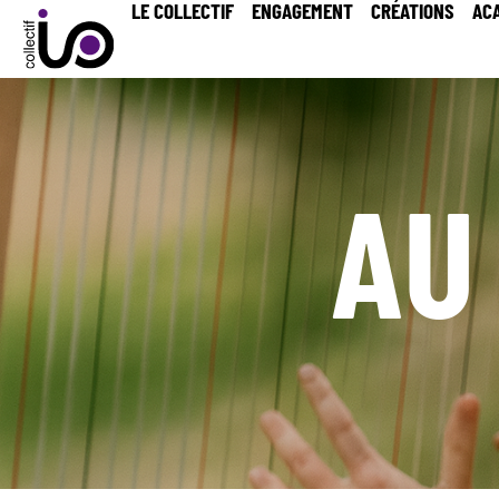
LE COLLECTIF
ENGAGEMENT
CRÉATIONS
AC
AU 